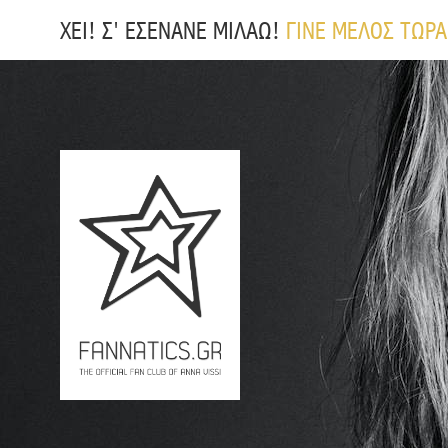
ΧΕΙ! Σ' ΕΣΕΝΑΝΕ ΜΙΛΑΩ!
ΓΙΝΕ ΜΕΛΟΣ ΤΩΡΑ