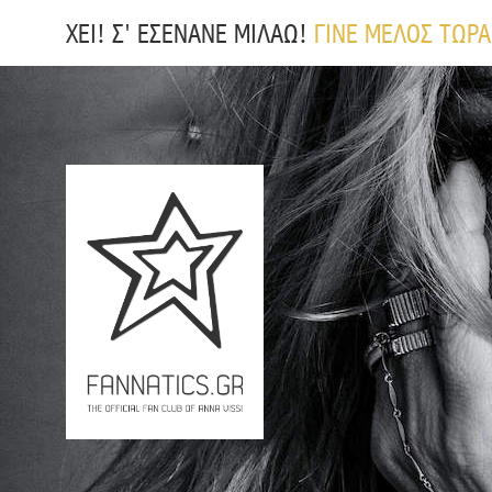
ΧΕΙ! Σ' ΕΣΕΝΑΝΕ ΜΙΛΑΩ!
ΓΙΝΕ ΜΕΛΟΣ ΤΩΡΑ